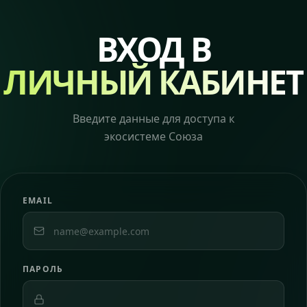
ВХОД В
ЛИЧНЫЙ КАБИНЕТ
Введите данные для доступа к
экосистеме Союза
EMAIL
ПАРОЛЬ